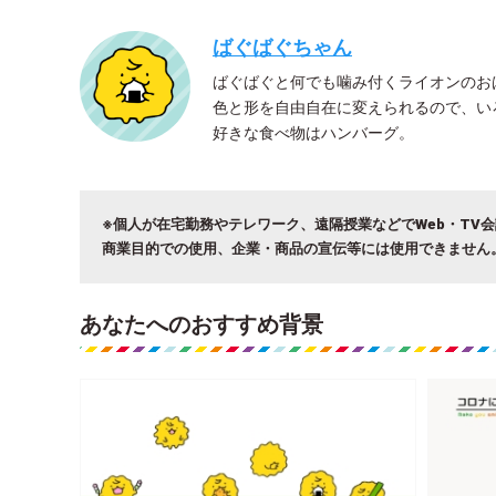
ばぐばぐちゃん
ばぐばぐと何でも噛み付くライオンのお
色と形を自由自在に変えられるので、い
好きな食べ物はハンバーグ。
※個人が在宅勤務やテレワーク、遠隔授業などでWeb・TV
商業目的での使用、企業・商品の宣伝等には使用できません
あなたへのおすすめ背景
カテゴリー
カテゴリ