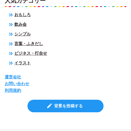
人気カテゴリー
おもしろ
飲み会
シンプル
言葉・ふきだし
ビジネス・打合せ
イラスト
運営会社
お問い合わせ
利用規約
背景を投稿する