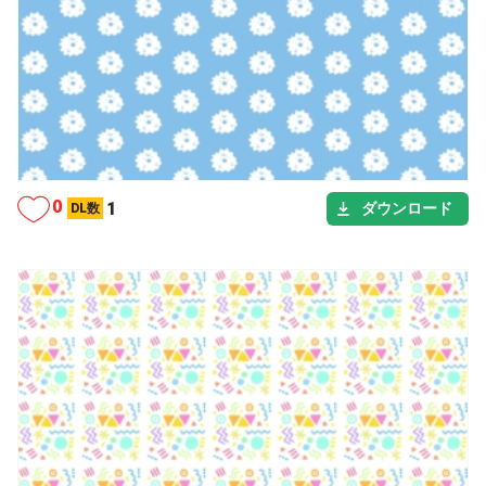
カテゴリー
シーン
タグ
0
1
ダウンロード
DL数
カテゴリー
シーン