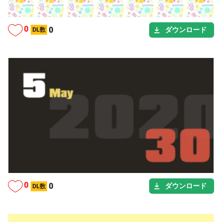
タグ
0
0
ダウンロード
DL数
カテゴリー
シーン
タグ
0
0
ダウンロード
DL数